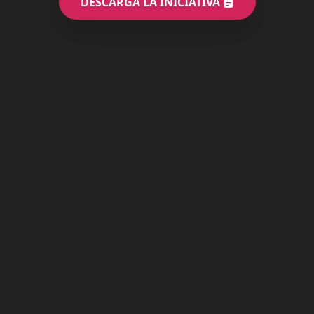
DESCARGA LA INICIATIVA