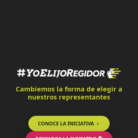
Cambiemos la forma de elegir a
nuestros representantes
CONOCE LA INICIATIVA