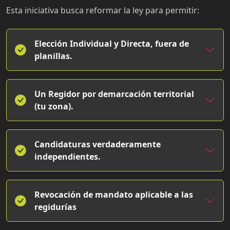
Esta iniciativa busca reformar la ley para permitir:
Elección Individual y Directa, fuera de
planillas.
Un Regidor por demarcación territorial
(tu zona).
Candidaturas verdaderamente
independientes.
Revocación de mandato aplicable a las
regidurías