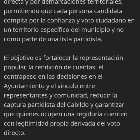
directa y por demarcaciones territoriales,
permitiendo que cada persona candidata
compita por la confianza y voto ciudadano en
un territorio específico del municipio y no
como parte de una lista partidista.
El objetivo es fortalecer la representación
popular, la rendición de cuentas, el
contrapeso en las decisiones en el
Ayuntamiento y el vínculo entre
representantes y comunidad, reducir la
captura partidista del Cabildo y garantizar
que quienes ocupen una regiduría cuenten
con legitimidad propia derivada del voto
directo.