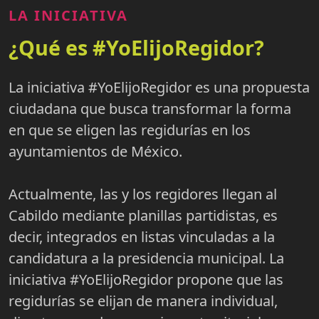
LA INICIATIVA
¿Qué es #YoElijoRegidor?
La iniciativa #YoElijoRegidor es una propuesta
ciudadana que busca transformar la forma
en que se eligen las regidurías en los
ayuntamientos de México.
Actualmente, las y los regidores llegan al
Cabildo mediante planillas partidistas, es
decir, integrados en listas vinculadas a la
candidatura a la presidencia municipal. La
iniciativa #YoElijoRegidor propone que las
regidurías se elijan de manera individual,